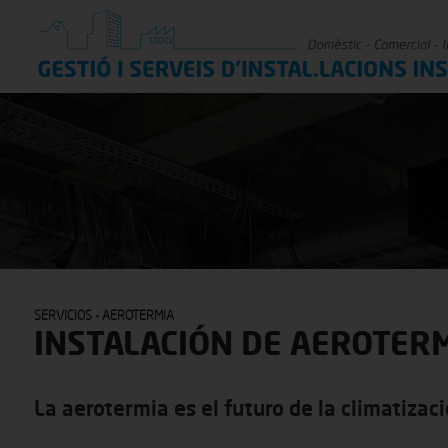
SERVICIOS - AEROTERMIA
INSTALACIÓN
DE AEROTER
La aerotermia es el futuro de la climatizac