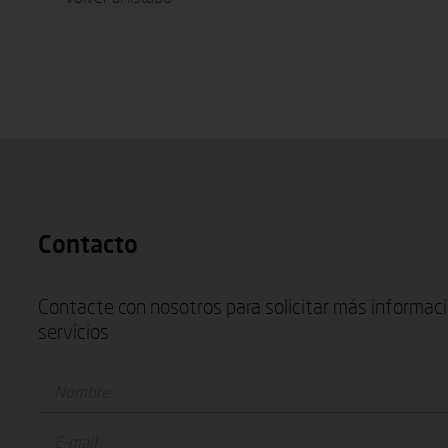
Contacto
Contacte con nosotros para solicitar más informac
servicios