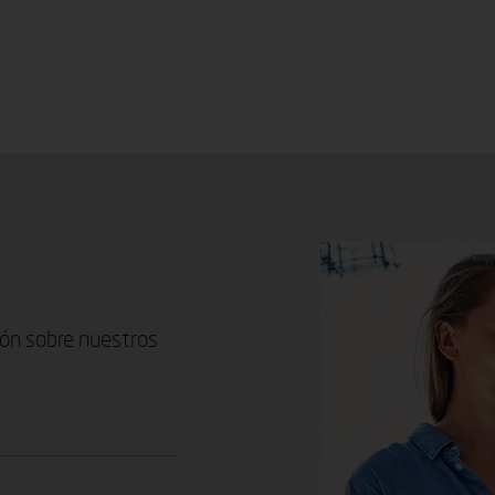
ión sobre nuestros