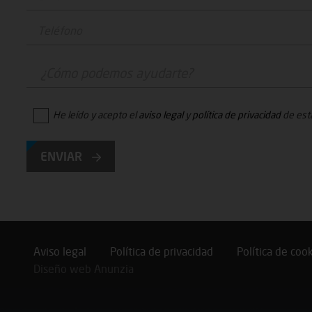
He leído y acepto el
aviso legal
y
política de privacidad
de est
ENVIAR
Aviso legal
Política de privacidad
Política de coo
Diseño web Anunzia