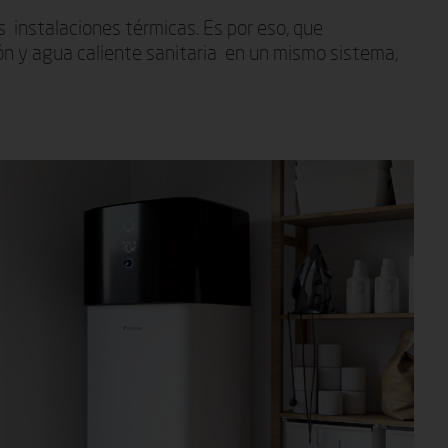
 instalaciones térmicas. Es por eso, que
n y agua caliente sanitaria en un mismo sistema,